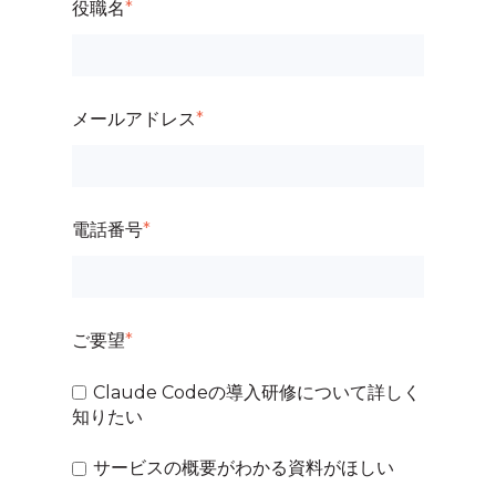
役職名
*
メールアドレス
*
電話番号
*
ご要望
*
Claude Codeの導入研修について詳しく
知りたい
サービスの概要がわかる資料がほしい