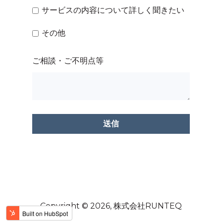
サービスの内容について詳しく聞きたい
その他
ご相談・ご不明点等
Copyright © 2026, 株式会社RUNTEQ